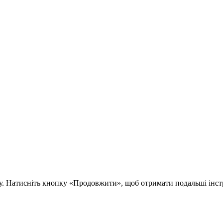
у. Натисніть кнопку «Продовжити», щоб отримати подальші інстр