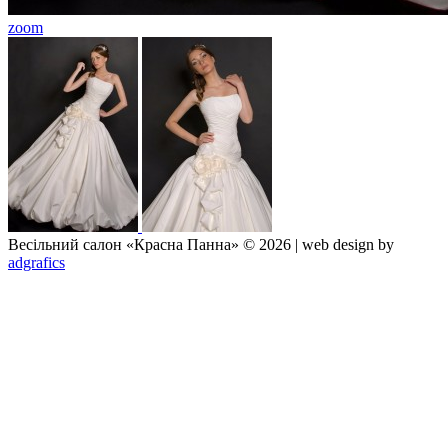
zoom
Весільний салон «Красна Панна» © 2026 | web design by
adgrafics