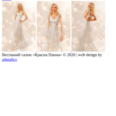
Весільний салон «Красна Панна» © 2026 | web design by
adgrafics