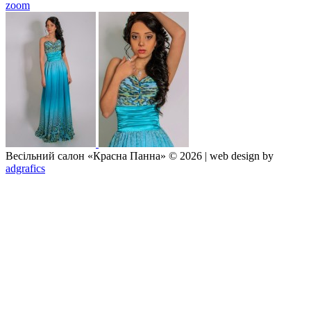
zoom
Весільний салон «Красна Панна» © 2026 | web design by
adgrafics