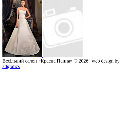
Весільний салон «Красна Панна» © 2026 | web design by
adgrafics