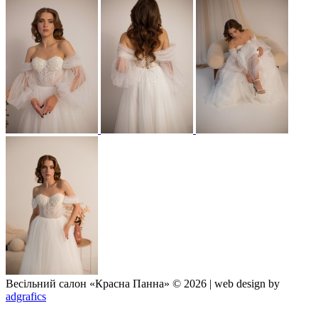
Весільний салон «Красна Панна» © 2026 | web design by
adgrafics