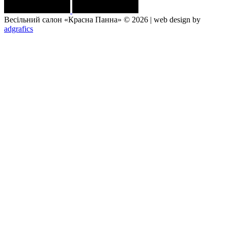
Весільний салон «Красна Панна» © 2026 | web design by
adgrafics