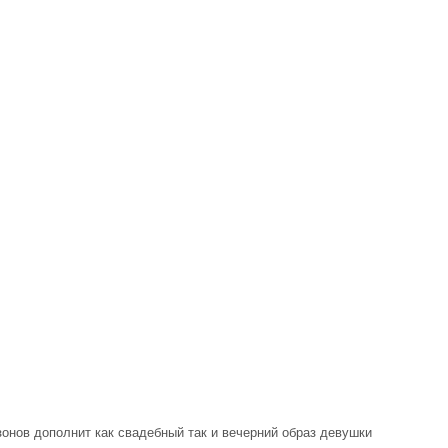
онов дополнит как свадебный так и вечерний образ девушки