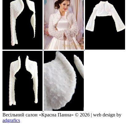
Весільний салон «Красна Панна» © 2026 | web design by
adgrafics