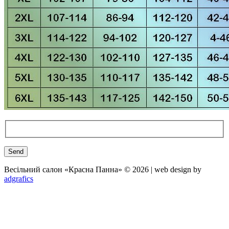
Весільний салон «Красна Панна» © 2026 | web design by
adgrafics