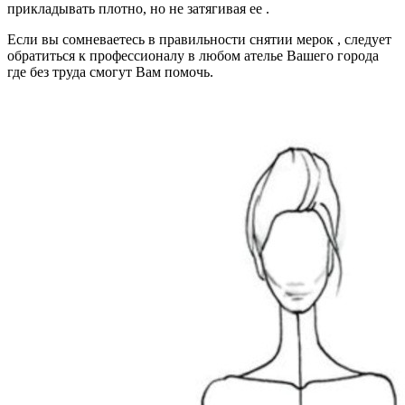
прикладывать плотно, но не затягивая ее .
Если вы сомневаетесь в правильности снятии мерок , следует
обратиться к профессионалу в любом ателье Вашего города
где без труда смогут Вам помочь.