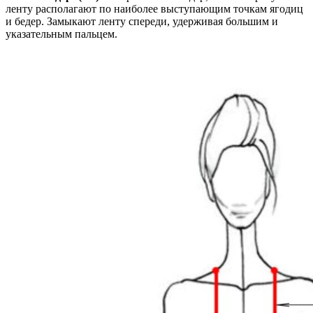
ленту располагают по наиболее выступающим точкам ягодиц
и бедер. Замыкают ленту спереди, удерживая большим и
указательным пальцем.